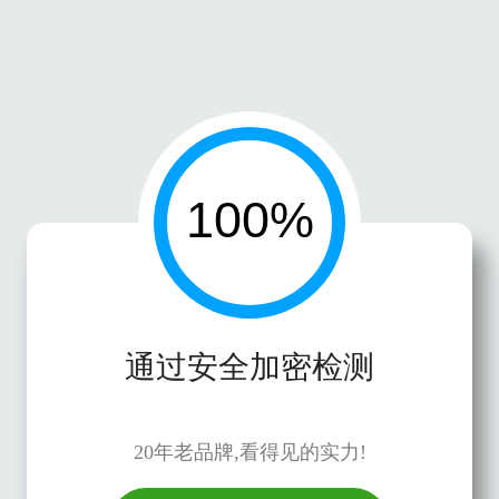
通过安全加密检测
20年老品牌,看得见的实力!